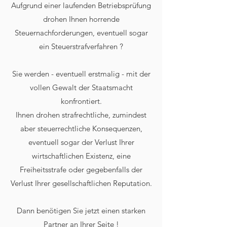
Aufgrund einer laufenden Betriebsprüfung
drohen Ihnen horrende
Steuernachforderungen, eventuell sogar
ein Steuerstrafverfahren ?
Sie werden - eventuell erstmalig - mit der
vollen Gewalt der Staatsmacht
konfrontiert.
Ihnen drohen strafrechtliche, zumindest
aber steuerrechtliche Konsequenzen,
eventuell sogar der Verlust Ihrer
wirtschaftlichen Existenz, eine
Freiheitsstrafe oder gegebenfalls der
Verlust Ihrer gesellschaftlichen Reputation.
Dann benötigen Sie jetzt einen starken
Partner an Ihrer Seite !