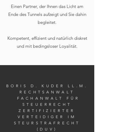
Einen Partner, der Ihnen das Licht am
Ende des Tunnels aufzeigt und Sie dahin
begleitet.
Kompetent, effizient und natürlich diskret
und mit bedingsloser Loyalität.
BORIS D. KUDER LL.M.
RECHTSANWALT
FACHANWALT FÜR
STEUERRECHT
ZERTIFIZIERTER
VERTEIDIGER IM
STEURSTRAFRECHT
(DUV)