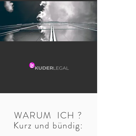
WARUM ICH ?
Kurz und bündig: