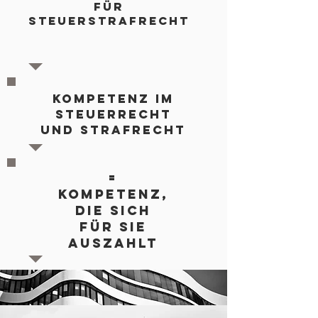
FÜR
STEUERSTRAFRECHT
KOMPETENZ IM
STEUERRECHT
UND STRAFRECHT
=
KOMPETENZ,
DIE SICH
FÜR SIE
AUSZAHLT