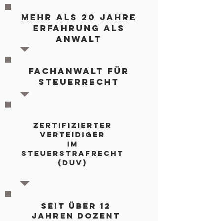
MEHR ALS 20 JAHRE
ERFAHRUNG ALS
ANWalt
FACHANWALT FÜR
STEUERRECHT
ZERTIFIZIERTER
VERTEIDIGER
IM
STEUERSTRAFRECHT
(DUV)
SEIT ÜBER 12
JAHREN DOZENT